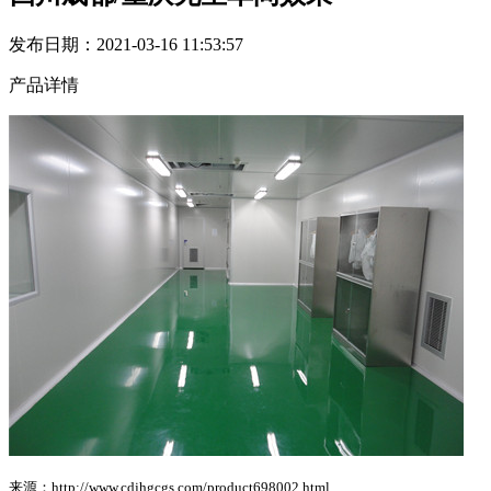
发布日期：2021-03-16 11:53:57
产品详情
来源：http://www.cdjhgcgs.com/product698002.html