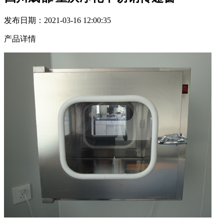
发布日期：2021-03-16 12:00:35
产品详情