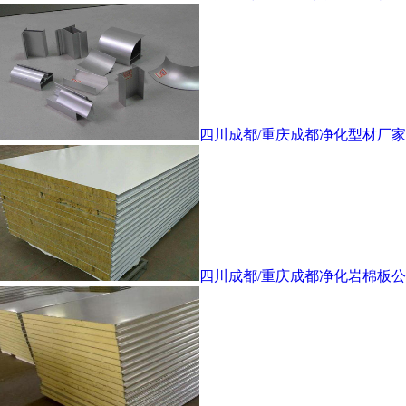
四川成都/重庆成都净化型材厂家
四川成都/重庆成都净化岩棉板