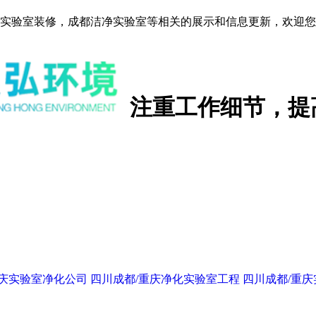
实验室装修，成都洁净实验室等相关的展示和信息更新，欢迎您
注重工作细节，提
重庆实验室净化公司
四川成都/重庆净化实验室工程
四川成都/重