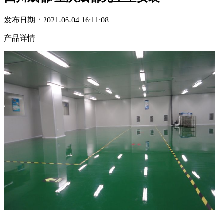
发布日期：2021-06-04 16:11:08
产品详情