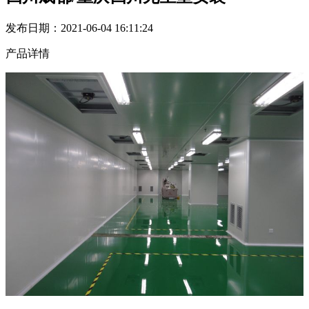
发布日期：2021-06-04 16:11:24
产品详情