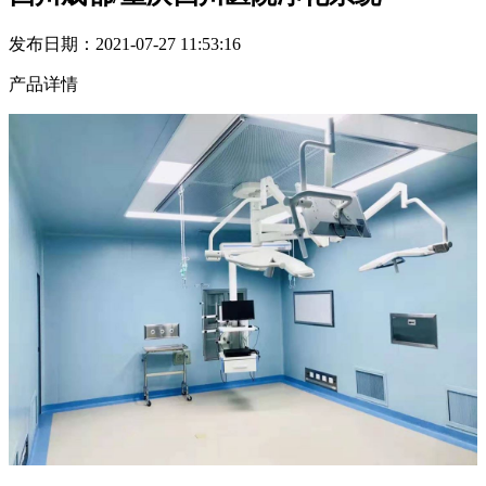
发布日期：2021-07-27 11:53:16
产品详情