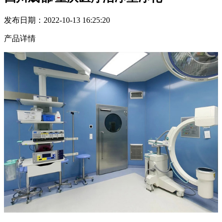
发布日期：2022-10-13 16:25:20
产品详情