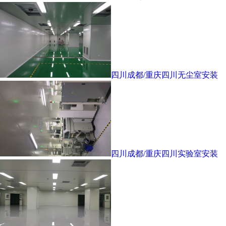
四川成都/重庆四川无尘室安装
四川成都/重庆四川实验室安装