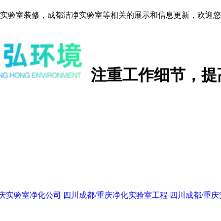
实验室装修，成都洁净实验室等相关的展示和信息更新，欢迎您
注重工作细节，提
重庆实验室净化公司
四川成都/重庆净化实验室工程
四川成都/重