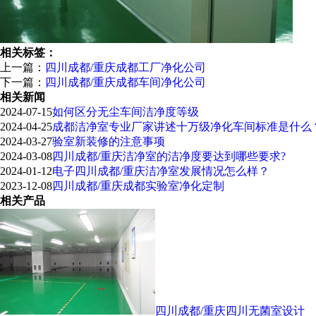
相关标签：
上一篇：
四川成都/重庆成都工厂净化公司
下一篇：
四川成都/重庆成都车间净化公司
相关新闻
2024-07-15
如何区分无尘车间洁净度等级
2024-04-25
成都洁净室专业厂家讲述十万级净化车间标准是什么
2024-03-27
验室新装修的注意事项
2024-03-08
四川成都/重庆洁净室的洁净度要达到哪些要求?
2024-01-12
电子四川成都/重庆洁净室发展情况怎么样？
2023-12-08
四川成都/重庆成都实验室净化定制
相关产品
四川成都/重庆四川无菌室设计