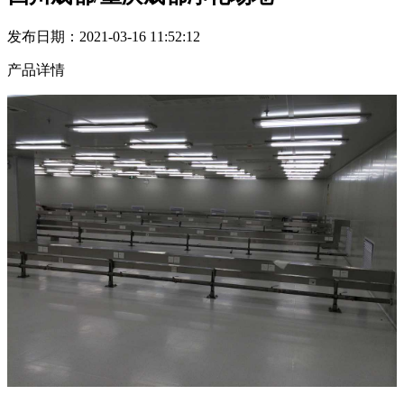
发布日期：2021-03-16 11:52:12
产品详情