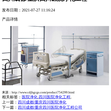
发布日期：2021-07-27 11:16:24
产品详情
来源：http://www.cdjhgcgs.com/product754299.html
相关标签：
医院净化
,
四川医院净化工程
,
上一篇：
四川成都/重庆四川医院净化
下一篇：
四川成都/重庆四川医院净化工程公司